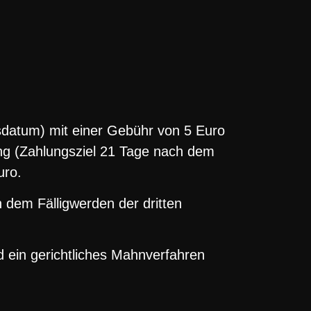
datum) mit einer Gebühr von 5 Euro
ung (Zahlungsziel 21 Tage nach dem
uro.
 dem Fälligwerden der dritten
d ein gerichtliches Mahnverfahren