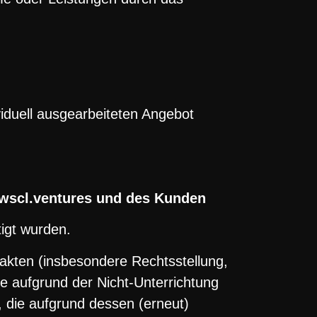
duell ausgearbeiteten Angebot
 wscl.ventures und des Kunden
tigt wurden.
akten (insbesondere Rechtsstellung,
die aufgrund der Nicht-Unterrichtung
, die aufgrund dessen (erneut)