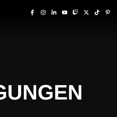
GUNGEN