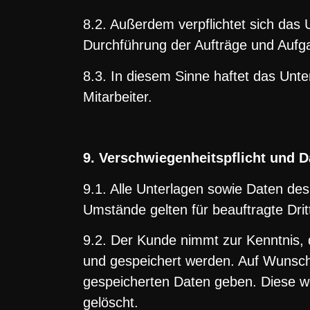
8.2. Außerdem verpflichtet sich das 
Durchführung der Aufträge und Aufg
8.3. In diesem Sinne haftet das Unt
Mitarbeiter.
9. Verschwiegenheitspflicht und 
9.1. Alle Unterlagen sowie Daten 
Umstände gelten für beauftragte Dri
9.2. Der Kunde nimmt zur Kenntnis,
und gespeichert werden. Auf Wunsc
gespeicherten Daten geben. Diese we
gelöscht.