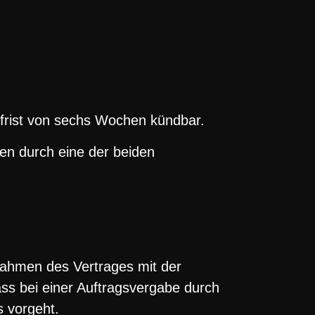
sfrist von sechs Wochen kündbar.
ten durch eine der beiden
Rahmen des Vertrages mit der
ss bei einer Auftragsvergabe durch
 vorgeht.