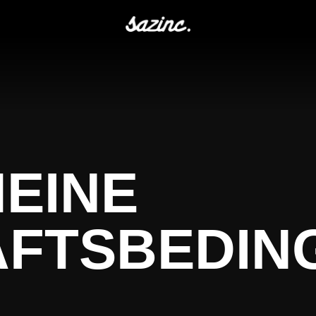
EINE
FTSBEDIN