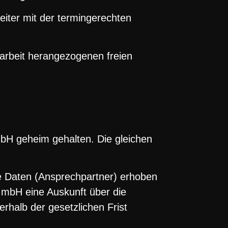
eiter mit der termingerechten
tarbeit herangezogenen freien
H geheim gehalten. Die gleichen
e Daten (Ansprechpartner) erhoben
mbH eine Auskunft über die
halb der gesetzlichen Frist