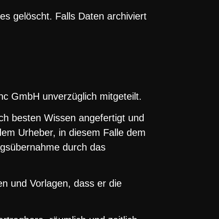
 gelöscht. Falls Daten archiviert
 GmbH unverzüglich mitgeteilt.
h besten Wissen angefertigt und
em Urheber, in diesem Falle dem
ngsübernahme durch das
n und Vorlagen, dass er die