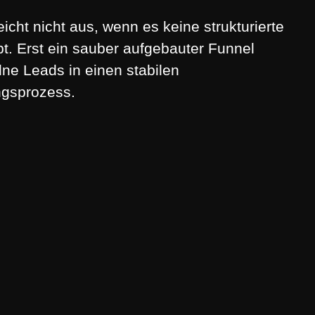
reicht nicht aus, wenn es keine strukturierte
bt. Erst ein sauber aufgebauter Funnel
lne Leads in einen stabilen
gsprozess.