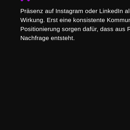
Präsenz auf Instagram oder LinkedIn al
Wirkung. Erst eine konsistente Kommun
Positionierung
sorgen dafür, dass aus 
Nachfrage entsteht.