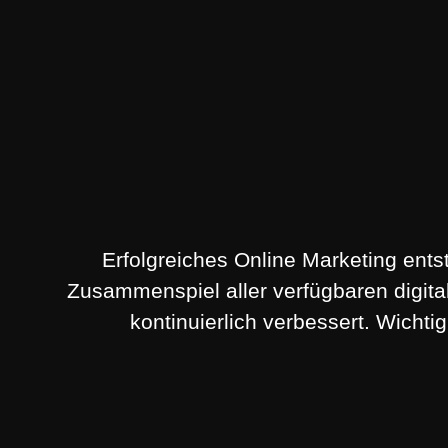
Erfolgreiches Online Marketing ent
Zusammenspiel aller verfügbaren digi
kontinuierlich verbessert. Wichti