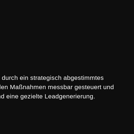
 durch ein strategisch abgestimmtes
erden Maßnahmen messbar gesteuert und
und eine gezielte Leadgenerierung.