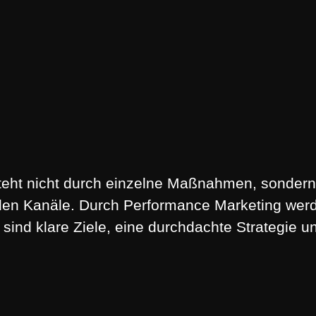
steht nicht durch einzelne Maßnahmen, sondern
talen Kanäle. Durch Performance Marketing w
g sind klare Ziele, eine durchdachte Strategie 