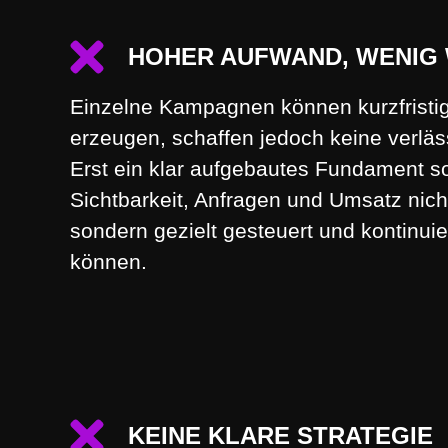
HOHER AUFWAND, WENIG
Einzelne Kampagnen können kurzfristi
erzeugen, schaffen jedoch keine verläs
Erst ein klar aufgebautes Fundament so
Sichtbarkeit, Anfragen und Umsatz nicht
sondern gezielt gesteuert und kontinuie
können.
KEINE KLARE STRATEGIE