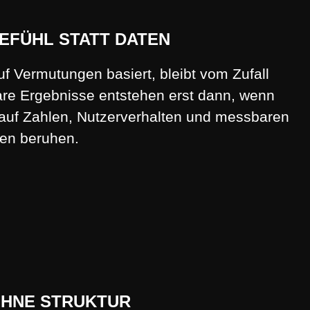
EFÜHL STATT DATEN
uf Vermutungen basiert, bleibt vom Zufall
re Ergebnisse entstehen erst dann, wenn
auf Zahlen, Nutzerverhalten und messbaren
en beruhen.
OHNE STRUKTUR