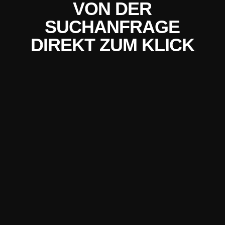
VON DER
SUCHANFRAGE
DIREKT ZUM KLICK