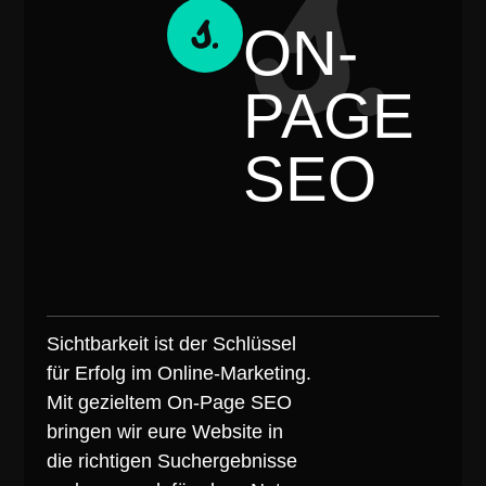
ON-
PAGE
SEO
Sichtbarkeit ist der Schlüssel
für Erfolg im Online-Marketing.
Mit gezieltem On-Page SEO
bringen wir eure Website in
die richtigen Suchergebnisse