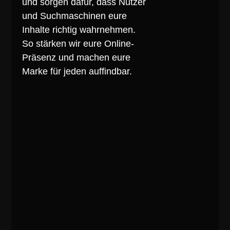
und sorgen dafür, dass Nutzer
und Suchmaschinen eure
Inhalte richtig wahrnehmen.
So stärken wir eure Online-
Präsenz und machen eure
Marke für jeden auffindbar.