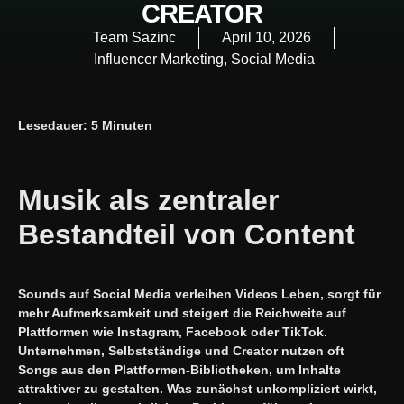
CREATOR
Team Sazinc
April 10, 2026
Influencer Marketing
,
Social Media
Lesedauer: 5 Minuten
Musik als zentraler
Bestandteil von Content
Sounds auf Social Media verleihen Videos Leben, sorgt für
mehr Aufmerksamkeit und steigert die Reichweite auf
Plattformen wie Instagram, Facebook oder TikTok.
Unternehmen, Selbstständige und Creator nutzen oft
Songs aus den Plattformen-Bibliotheken, um Inhalte
attraktiver zu gestalten. Was zunächst unkompliziert wirkt,