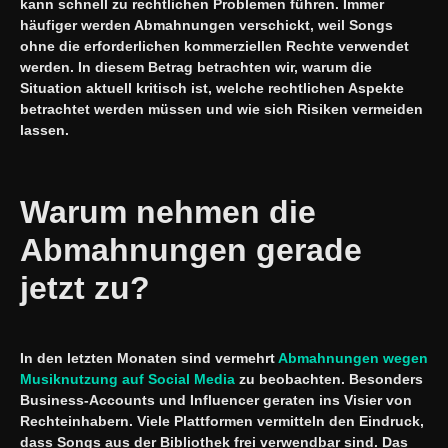
kann schnell zu rechtlichen Problemen führen. Immer
häufiger werden Abmahnungen verschickt, weil Songs
ohne die erforderlichen kommerziellen Rechte verwendet
werden. In diesem Betrag betrachten wir, warum die
Situation aktuell kritisch ist, welche rechtlichen Aspekte
betrachtet werden müssen und wie sich Risiken vermeiden
lassen.
Warum nehmen die
Abmahnungen gerade
jetzt zu?
In den letzten Monaten sind vermehrt
Abmahnungen wegen
Musiknutzung auf Social Media
zu beobachten. Besonders
Business-Accounts und Influencer geraten ins Visier von
Rechteinhabern. Viele Plattformen vermitteln den Eindruck,
dass Songs aus der Bibliothek frei verwendbar sind. Das