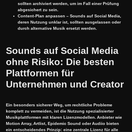
sollten archiviert werden, um im Fall einer Prüfung
abgesichert zu sein.
Content-Plan anpassen – Sounds auf Social Media,
deren Nutzung unklar ist, sollten ausgelassen oder
durch alternative Musik ersetzt werden.
Sounds auf Social Media
ohne Risiko: Die besten
Plattformen für
Unternehmen und Creator
Ein besonders sicherer Weg, um rechtliche Probleme
komplett zu vermeiden, ist die Nutzung spezialisierter
Musikplattformen mit klaren Lizenzmodellen. Anbieter wie
Motion Array, Artlist, Epidemic Sound oder Audiio bieten
ein entscheidendes Prinzip: eine zentrale Lizenz für alle