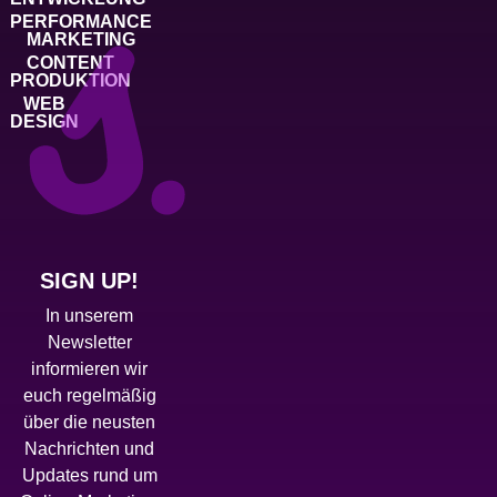
PERFORMANCE
MARKETING
CONTENT
PRODUKTION
WEB
DESIGN
SIGN UP!
In unserem
Newsletter
informieren wir
euch regelmäßig
über die neusten
Nachrichten und
Updates rund um