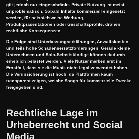
gilt jedoch nur eingeschränkt. Private Nutzung ist meist
unproblematisch. Sobald Inhalte kommerziell eingesetzt
werden, für beispielsweise Werbung,
Produktpräsentationen oder Geschäftsprofile, drohen
rechtliche Konsequenzen.
Die Folge sind Unterlassungserklärungen, Anwaltskosten
und teils hohe Schadensersatzforderungen. Gerade kleine
Unternehmen und Solo-Selbstständige können dadurch
erheblich belastet werden. Viele Nutzer merken erst im
Ernstfall, dass sie die Musik nicht legal verwendet haben.
Die Verunsicherung ist hoch, da Plattformen kaum
transparent zeigen, welche Songs für kommerzielle Zwecke
freigegeben sind.
Rechtliche Lage im
Urheberrecht und Social
Media