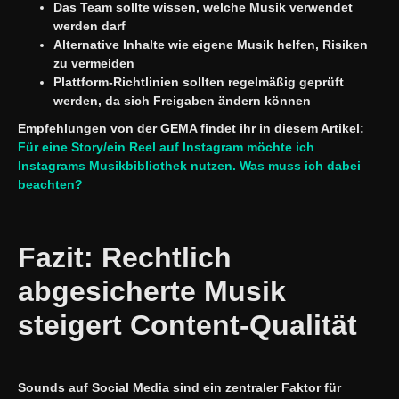
Das Team sollte wissen, welche Musik verwendet
werden darf
Alternative Inhalte wie eigene Musik helfen, Risiken
zu vermeiden
Plattform-Richtlinien sollten regelmäßig geprüft
werden, da sich Freigaben ändern können
Empfehlungen von der GEMA findet ihr in diesem Artikel:
Für eine Story/ein Reel auf Instagram möchte ich
Instagrams Musikbibliothek nutzen. Was muss ich dabei
beachten?
Fazit: Rechtlich
abgesicherte Musik
steigert Content-Qualität
Sounds auf Social Media sind ein zentraler Faktor für