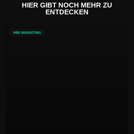
HIER GIBT NOCH MEHR ZU
ENTDECKEN
VIBE MARKETING