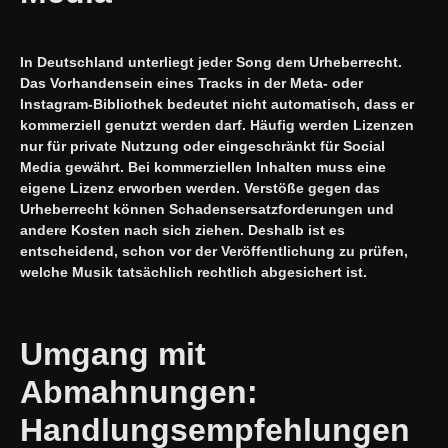
In Deutschland unterliegt jeder Song dem Urheberrecht.
Das Vorhandensein eines Tracks in der Meta- oder
Instagram-Bibliothek bedeutet nicht automatisch, dass er
kommerziell genutzt werden darf. Häufig werden Lizenzen
nur für private Nutzung oder eingeschränkt für Social
Media gewährt. Bei kommerziellen Inhalten muss eine
eigene Lizenz erworben werden. Verstöße gegen das
Urheberrecht können Schadensersatzforderungen und
andere Kosten nach sich ziehen. Deshalb ist es
entscheidend, schon vor der Veröffentlichung zu prüfen,
welche Musik tatsächlich rechtlich abgesichert ist.
Umgang mit
Abmahnungen:
Handlungsempfehlungen