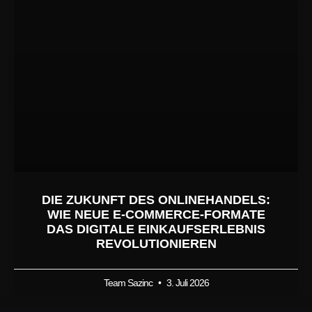
DIE ZUKUNFT DES ONLINEHANDELS:
WIE NEUE E-COMMERCE-FORMATE
DAS DIGITALE EINKAUFSERLEBNIS
REVOLUTIONIEREN
Team Sazinc
3. Juli 2026