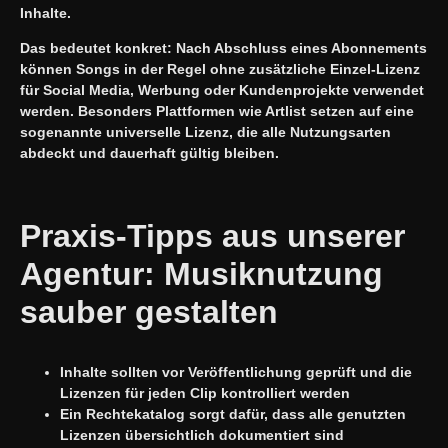
Inhalte.
Das bedeutet konkret: Nach Abschluss eines Abonnements
können Songs in der Regel ohne zusätzliche Einzel-Lizenz
für Social Media, Werbung oder Kundenprojekte verwendet
werden. Besonders Plattformen wie Artlist setzen auf eine
sogenannte universelle Lizenz, die alle Nutzungsarten
abdeckt und dauerhaft gültig bleiben.
Praxis-Tipps aus unserer
Agentur: Musiknutzung
sauber gestalten
Inhalte sollten vor Veröffentlichung geprüft und die
Lizenzen für jeden Clip kontrolliert werden
Ein Rechtekatalog sorgt dafür, dass alle genutzten
Lizenzen übersichtlich dokumentiert sind