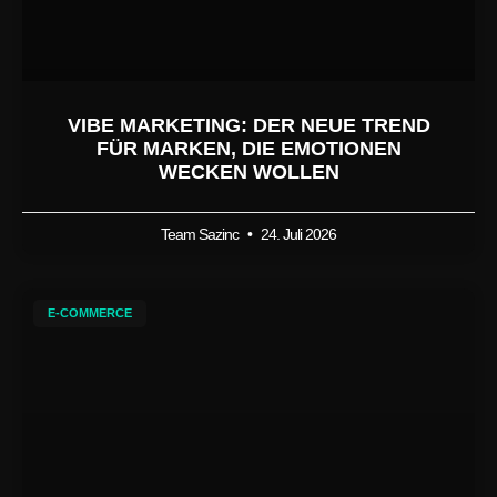
VIBE MARKETING: DER NEUE TREND
FÜR MARKEN, DIE EMOTIONEN
WECKEN WOLLEN
Team Sazinc
24. Juli 2026
E-COMMERCE