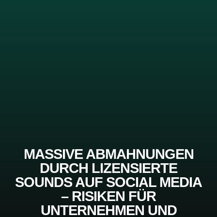
MASSIVE ABMAHNUNGEN
DURCH LIZENSIERTE
SOUNDS AUF SOCIAL MEDIA
– RISIKEN FÜR
UNTERNEHMEN UND