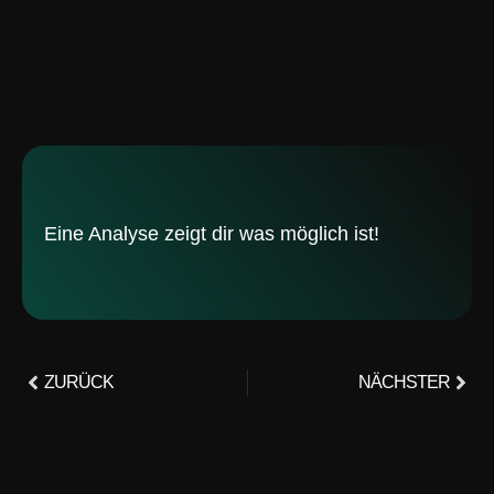
Eine Analyse zeigt dir was möglich ist!
ZURÜCK
NÄCHSTER