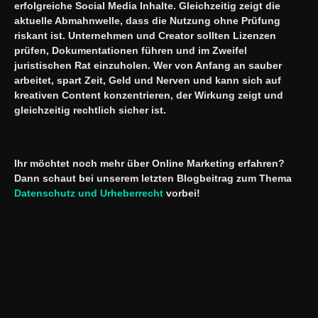
erfolgreiche Social Media Inhalte. Gleichzeitig zeigt die
aktuelle Abmahnwelle, dass die Nutzung ohne Prüfung
riskant ist. Unternehmen und Creator sollten Lizenzen
prüfen, Dokumentationen führen und im Zweifel
juristischen Rat einzuholen. Wer von Anfang an sauber
arbeitet, spart Zeit, Geld und Nerven und kann sich auf
kreativen Content konzentrieren, der Wirkung zeigt und
gleichzeitig rechtlich sicher ist.
Ihr möchtet noch mehr über Online Marketing erfahren?
Dann schaut bei unserem letzten Blogbeitrag zum Thema
Datenschutz und Urheberrecht
vorbei!