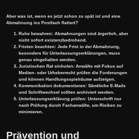
Aber was ist, wenn es jetzt schon zu spät ist und eine
Abmahnung ins Postfach flattert?
Ruhe bewahren:
Abmahnungen sind ärgerlich, aber
nicht sofort existenzbedrohend.
Fristen beachten:
Jede Frist in der Abmahnung,
besonders für Unterlassungserklärungen, muss
genau eingehalten werden.
Juristischen Rat einholen:
Anwälte mit Fokus auf
Medien- oder Urheberrecht prüfen die Forderungen
und können Handlungsspielräume aufzeigen.
Kommunikation dokumentieren:
Sämtliche E-Mails
und Schriftwechsel sollten archiviert werden.
Unterlassungserklärung prüfen:
Unterschrift nur
nach Prüfung durch Fachanwälte, um Risiken zu
minimieren.
Prävention und