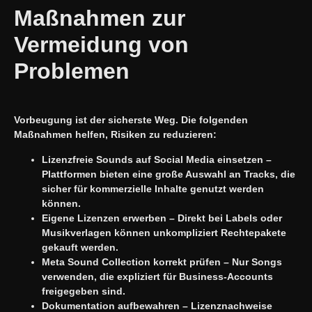
Maßnahmen zur
Vermeidung von
Problemen
Vorbeugung ist der sicherste Weg. Die folgenden
Maßnahmen helfen, Risiken zu reduzieren:
Lizenzfreie Sounds auf Social Media einsetzen –
Plattformen bieten eine große Auswahl an Tracks, die
sicher für kommerzielle Inhalte genutzt werden
können.
Eigene Lizenzen erwerben – Direkt bei Labels oder
Musikverlagen können unkompliziert Rechtepakete
gekauft werden.
Meta Sound Collection korrekt prüfen – Nur Songs
verwenden, die expliziert für Business-Accounts
freigegeben sind.
Dokumentation aufbewahren – Lizenznachweise